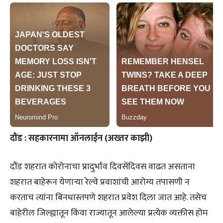
दौंड : सहकारनामा ऑनलाईन (अख्तर काझी)
दौंड शहरात कोरोनाचा प्रादुर्भाव दिवसेंदिवस वाढत असताना
शहरात बाहेरून येणाऱ्या रेल्वे प्रवाशांची आरोग्य तपासणी न
करताच त्यांना बिनधास्तपणे शहरात प्रवेश दिला जात आहे. तसेच
बाहेरील जिल्ह्यातून किंवा राज्यातून आलेल्या प्रत्येक व्यक्तीस होम