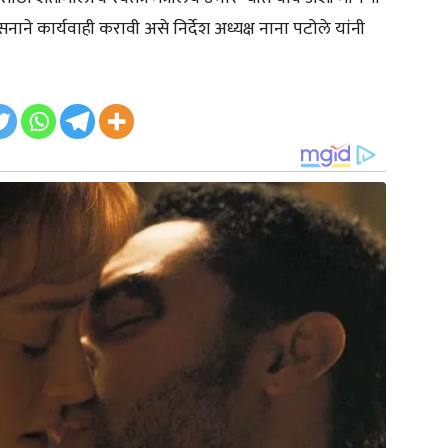
े कार्यवाही करावी असे निर्देश अध्यक्ष नाना पटोले यांनी