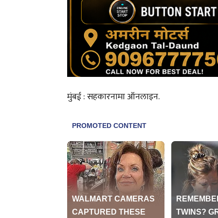
मुंबई : सहकारनामा ऑनलाइन.