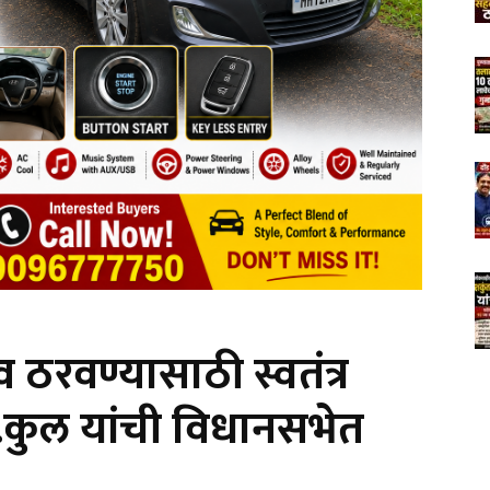
ठरवण्यासाठी स्वतंत्र
आ.कुल यांची विधानसभेत