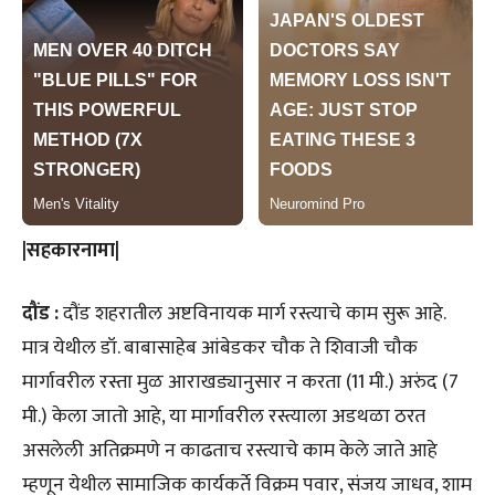
|सहकारनामा|
दौंड :
दौंड शहरातील अष्टविनायक मार्ग रस्त्याचे काम सुरू आहे.
मात्र येथील डॉ. बाबासाहेब आंबेडकर चौक ते शिवाजी चौक
मार्गावरील रस्ता मुळ आराखड्यानुसार न करता (11 मी.) अरुंद (7
मी.) केला जातो आहे, या मार्गावरील रस्त्याला अडथळा ठरत
असलेली अतिक्रमणे न काढताच रस्त्याचे काम केले जाते आहे
म्हणून येथील सामाजिक कार्यकर्ते विक्रम पवार, संजय जाधव, शाम