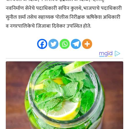
नवनिर्माण सेनेचे पदाधिकारी सचिन कुलथे, भाजपाचे पदाधिकारी
सुनील शर्मा तसेच सहाय्यक पोलीस निरीक्षक ऋषिकेश अधिकारी
व नगरपालिकेचे जिजाबा दिवेकर उपस्थित होते.