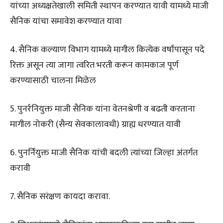
यांच्या अध्यक्षतेखाली समिती स्थापन करण्यात यावी यामध्ये माजी
सैनिक यांचा समावेश करण्यात यावा
4. सैनिक कल्याण विभाग यामध्ये मागील कित्येक वर्षांपासून पदे
रिक्त असून त्या जागा त्वरित भरती करून कामकाज पूर्ण
करण्यासाठी चालना मिळेल
5. पुनर्रनियुक्त माजी सैनिक यांना वेतनश्रेणी व बढती करताना
मागील नोकरी (सैन्य सेवकालावधी) ग्राह्य धरण्यात यावी
6. पुनर्नियुक्त माजी सैनिक यांची बदली त्यांच्या जिल्हा अंतर्गत
करावी
7. सैनिक सरंक्षण कायदा करावा.