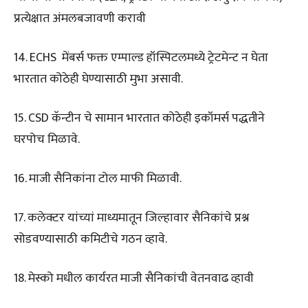
प्रत्येक्षात अंमलबजावणी करावी
14. ECHS मेंबर्स फक्त एम्पाल्ड हॉस्पिटलमध्ये ट्रेटमेन्ट न घेता
भारतात कोठेही घेण्यासाठी मुभा असावी.
15. CSD कॅन्टीन चे सामान भारतात कोठेही इकॉमर्स पद्धतीने
घरपोच मिळावे.
16. माजी सैनिकांना टोल माफी मिळावी.
17. कलेक्टर यांच्यां माध्यमातून जिल्हावार सैनिकांचे प्रश्न
सोडवण्यासाठी कमिटीचे गठन व्हावे.
18. मेस्को मधील कार्यरत माजी सैनिकांची वेतनवाढ व्हावी