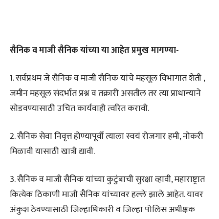
सैनिक व माजी सैनिक यांच्या या आहेत प्रमुख मागण्या-
1. सर्वप्रथम जे सैनिक व माजी सैनिक यांचे महसूल विभागात शेती ,
जमीन महसूल संदर्भात प्रश्न व तक्रारी असतील तर त्या प्राधान्याने
सोडवण्यासाठी उचित कार्यवाही त्वरित करावी.
2. सैनिक सेवा निवृत्त होण्यापूर्वी त्याला स्वयं रोजगार हमी, नोकरी
मिळावी यासाठी खात्री द्यावी.
3. सैनिक व माजी सैनिक यांच्या कुटुंबाची सुरक्षा व्हावी, महाराष्ट्रात
कित्येक ठिकाणी माजी सैनिक यांच्यावर हल्ले झाले आहेत. यावर
अंकुश ठेवण्यासाठी जिल्हाधिकारी व जिल्हा पोलिस अधीक्षक