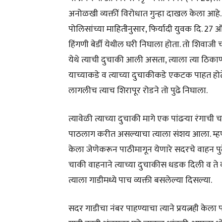
अनोळखी व्यक्तीं विरोधात गुन्हा दाखल केला आहे.
पोलिसांच्या माहितीनुसार, फिर्यादी युवक दि. 27 ऑ
हिंगणी बेर्डी येथील घरी निघाला होता. तो शिवाज
येथे त्याची दुचाकी आली असता, त्याला त्या ठिकाणी 
याच्याकडे व त्याच्या दुचाकीकडे एकटक पाहत होते.
लागलीच त्याच शिरापूर रोडने तो पुढे निघाला.
त्यावेळी त्याच्या दुचाकी मागे एक पांढऱ्या रंगाची 
पाठलाग करीत असल्याचा त्याला संशय आला. म्हण
केला जेणेकरून पाठीमागून येणारे सदरचे वाहन पुढ
चाकी वाहनाने त्याच्या दुचाकीस धडक दिली व ते वा
त्याला गाडीमध्ये पाच व्यक्ती बसलेल्या दिसल्या.
सदर गाडीचा नंबर पाहण्याचा त्याने प्रयत्नही केल