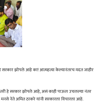
 हे सरकार झोपले आहे का! आत्महत्या केल्यानंतरच मदत जाहीर
त्र तरी हे सरकार झोपले आहे, असं काही पाऊल उचलल्या नंतर
से नेते अमित ठाकरे यांनी सरकारला विचारला आहे.