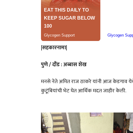
|सहकारनामा|
पुणे / दौंड :
अब्बास शेख
मनसे नेते अमित राज ठाकरे यांनी आज केडगाव येथे
कुटूंबियांची भेट घेत आर्थिक मदत जाहीर केली.