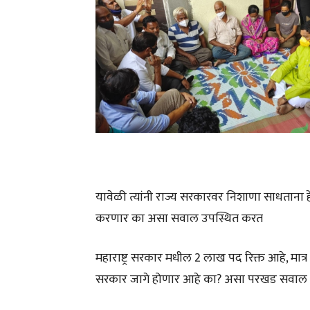
यावेळी त्यांनी राज्य सरकारवर निशाणा साधताना
करणार का असा सवाल उपस्थित करत
महाराष्ट्र सरकार मधील 2 लाख पद रिक्त आहे, मा
सरकार जागे होणार आहे का? असा परखड सवाल मन