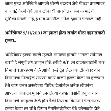
आता पुन्हा अमेरिकेने आपली धोरणे बदलत जेथे मोठ्या प्रमाणावर
कारवाई केली तेथे त्याच लोकांशी बातचीत करून नरमाईची
भूमिका घेतली आहे, हे मात्र जगातील अनेक देशांना पटलेले नाही.
अमेरिकेवर 9/11/2001 ला झाला होता सर्वात मोठा दहशतवादी
हल्ला..
अमेरिकेवर हल्ला करणे म्हणजे आपल्या हाताने आपला सर्वनाश
करणे हे संपूर्ण जग जाणून होते. तरीही 9/11 ला दहशतवाद्यांनी चार
विमानांचे अपहरण केले आणि वर्ल्ड ट्रेड सेंटरच्या टॉवर्सवर दोन
विमानांचा मिसाईल सारखा वापर करून हल्ला केला. या हल्ल्यात
तेथे काम करत असलेल्या विविध देशांतील अनेक लोकांना
आपल्या जीवाला मुकावे लागले. या दहशतवाद्यांनी एकूण चार
विमानांचे अपहरण केले होते पैकी तिसऱ्या विमानाने पेंटागॉनवर
हल्ला केला तर चौथे विमान पेनसिल्व्हेनिया येथे कोसळले होते.