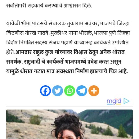
सर्वोतोपरी सहकार्य करण्याचे आश्वासन दिले.
यावेळी भीमा पाटसचे संचालक तुकाराम अवचर, भाजपचे जिल्हा
चिटणीस गोरख गाढवे, मुरलीधर नाना भोसले, भाजपा पुणे जिल्हा
विशेष निमंत्रित सदस्य संजय पहाणे यांच्यासह कार्यकर्ते उपस्थित
होते.
आमदार राहुल कुल यांच्यावर विश्वास ठेवून अनेक थोरात
समर्थक, राष्ट्रवादी चे कार्यकर्ते भाजपमध्ये प्रवेश करत असून
यामुळे थोरात गटात मात्र अवस्थता निर्माण झाल्याचे चित्र आहे.