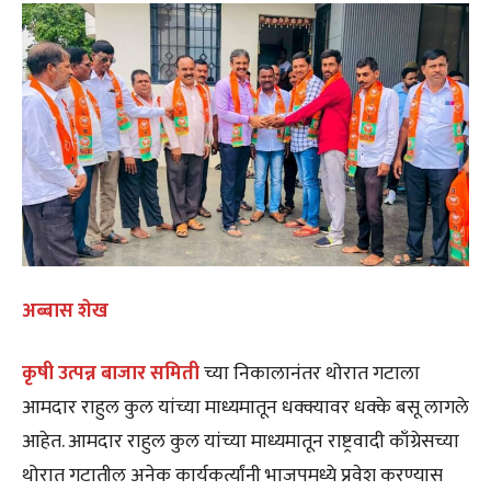
अब्बास शेख
कृषी उत्पन्न बाजार समिती
च्या निकालानंतर थोरात गटाला
आमदार राहुल कुल यांच्या माध्यमातून धक्क्यावर धक्के बसू लागले
आहेत. आमदार राहुल कुल यांच्या माध्यमातून राष्ट्रवादी काँग्रेसच्या
थोरात गटातील अनेक कार्यकर्त्यांनी भाजपमध्ये प्रवेश करण्यास