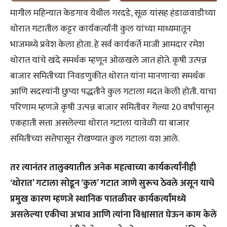
मागील महिन्यात केडगाव येथील गरदडे, सूळ यांसह हंडाळवाडीच्या
थोरात गटातील कट्टर कार्यकर्त्यांनी कुल यांच्या माध्यमातून
भाजमध्ये प्रवेश केला होता. हे सर्व कार्यकर्ते माजी आमदार रमेश
थोरात यांचे खंदे समर्थक म्हणून ओळखले जात होते. कृषी उत्पन्न
बाजार समितीच्या निवडणुकीत थोरात यांना मानणाऱ्या समर्थक
आणि सदस्यांनी छुप्या पद्धतीने कुल गटाला मदत केली होती. याचा
परिणाम म्हणजे कृषी उत्पन्न बाजार समितीवर गेल्या 20 वर्षांपासून
एकहाती सत्ता असलेल्या थोरात गटाला यावेळी या बाजार
समितीच्या सत्तेपासून रोखण्यात कुल गटाला यश आले.
तर त्यानंतर तालुक्यातील अनेक महत्वाच्या कार्यकर्त्यांनीही
‘थोरात’ गटाला सोडून ‘कुल’ गटात जाणे सुरूच ठेवले असून याचे
प्रमुख कारण म्हणजे स्थानिक पातळीवर कार्यकर्त्यांमध्ये
असलेल्या एकीचा अभाव आणि त्यांना विश्वासात घेऊन काम केले