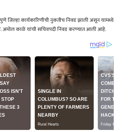
 पुणे जिल्हा कार्यकारिणीची नुकतीच निवड झाली असून यामध्ये
 ॲड. अमोल काळे यांची सचिवपदी निवड करण्यात आली आहे.