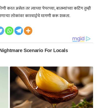
णी करत असेल तर त्याच्या पेपरच्या, बातम्यांच्या कटिंग तुम्ही
पणाऱ्या लोकांवर कारवाईचे मागणी करू शकता.