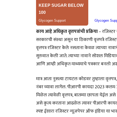
काय आहे अधिकृत वृत्तपत्रांची प्रक्रिया
– रजिस्टर
सरकारची संस्था असून या ठिकाणी वृत्तपत्रे रजिस
वृत्तपत्र रजिस्टर केले नसताना केवळ त्याच्या ना
सुरुवात केली जाते. त्याच्या नावाने सोशल मिडिया
आणि आम्ही अधिकृत माध्यमाचे पत्रकार बनलो अश्य
मात्र आता नुसत्या टायटल कोडवर तुम्हाला वृत्तपत्
नंबर घ्यावा लागेल. पीआरपी कायदा 2023 कलम 7
मिळेल त्यावेळी वृत्तपत्र, बातम्या छापता येई
असे कृत्य करताना आढळेल त्यावर पीआरपी कायद
स्पष्ट ईशारा रजिस्टर न्यूजपेपर ऑफ इंडिया या 