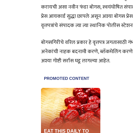
करायची असा नवीन फंडा बोगस, स्वयंघोषित संपा
प्रेस आयकार्ड सुद्धा छापले असून अश्या बोगस प्
वृत्तपत्रांचे संपादक त्या त्या स्थानिक पोलीस स्
बोगसगिरीचे वरिल प्रकार हे वृत्तपत्र जगतासाठी 
अनेकांची नाहक बदनामी करणे, ब्लॅकमेलिंग करणे,
अश्या गोष्टी सर्रास घडू लागल्या आहेत.