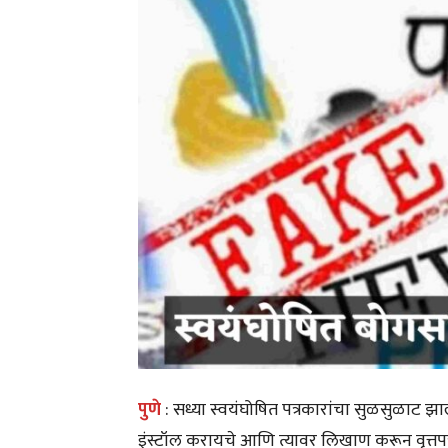
पुणे
: सध्या स्वयंघोषित पत्रकारांचा सुळसुळाट झा
इंस्टॉल करायचे आणि त्यावर लिखाण करून वृत्त