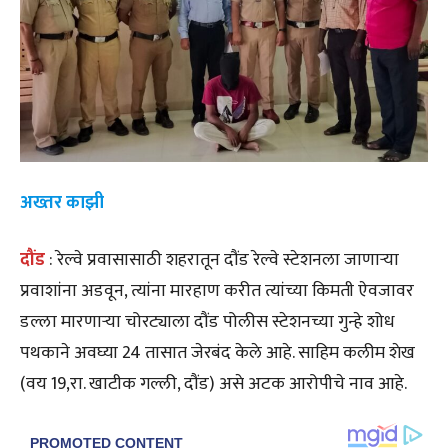
अख्तर काझी
दौंड
: रेल्वे प्रवासासाठी शहरातून दौंड रेल्वे स्टेशनला जाणाऱ्या
प्रवाशांना अडवून, त्यांना मारहाण करीत त्यांच्या किमती ऐवजावर
डल्ला मारणाऱ्या चोरट्याला दौंड पोलीस स्टेशनच्या गुन्हे शोध
पथकाने अवघ्या 24 तासात जेरबंद केले आहे. साहिम कलीम शेख
(वय 19,रा. खाटीक गल्ली, दौंड) असे अटक आरोपीचे नाव आहे.