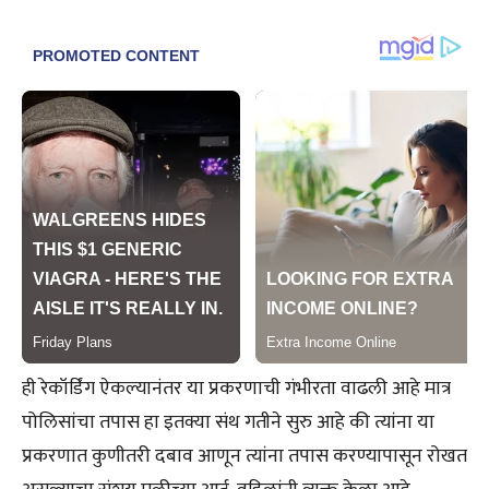
ही रेकॉर्डिंग ऐकल्यानंतर या प्रकरणाची गंभीरता वाढली आहे मात्र
पोलिसांचा तपास हा इतक्या संथ गतीने सुरु आहे की त्यांना या
प्रकरणात कुणीतरी दबाव आणून त्यांना तपास करण्यापासून रोखत