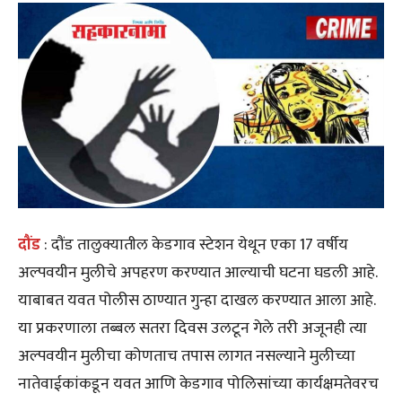
दौंड
: दौंड तालुक्यातील केडगाव स्टेशन येथून एका 17 वर्षीय
अल्पवयीन मुलीचे अपहरण करण्यात आल्याची घटना घडली आहे.
याबाबत यवत पोलीस ठाण्यात गुन्हा दाखल करण्यात आला आहे.
या प्रकरणाला तब्बल सतरा दिवस उलटून गेले तरी अजूनही त्या
अल्पवयीन मुलीचा कोणताच तपास लागत नसल्याने मुलीच्या
नातेवाईकांकडून यवत आणि केडगाव पोलिसांच्या कार्यक्षमतेवरच