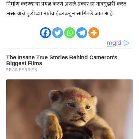
निर्माण करण्याचा प्रयत्न करणे असले प्रकार हा गावपुढारी करत
असल्याचे मुलीच्या नातेवाईकांकडून सांगितले जात आहे.