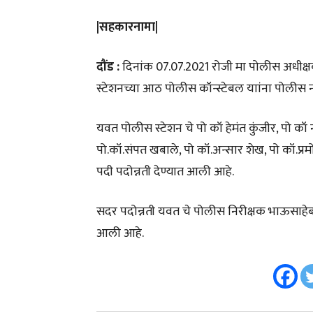
|सहकारनामा|
दौंड :
दिनांक 07.07.2021 रोजी मा पोलीस अधीक्षक 
स्टेशनच्या आठ पोलीस कॉन्स्टेबल याांना पोलीस
यवत पोलीस स्टेशन चे पो कॉ हेमंत कुंजीर, पो 
पो.कॉ.संपत खबाले, पो कॉ.अन्सार शेख, पो कॉ.प
पदी पदोन्नती देण्यात आली आहे.
सदर पदोन्नती यवत चे पोलीस निरीक्षक भाऊसाहेब पा
आली आहे.