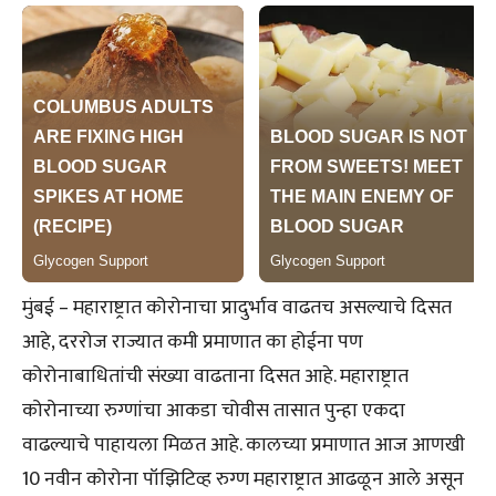
मुंबई – महाराष्ट्रात कोरोनाचा प्रादुर्भाव वाढतच असल्याचे दिसत
आहे, दररोज राज्यात कमी प्रमाणात का होईना पण
कोरोनाबाधितांची संख्या वाढताना दिसत आहे. महाराष्ट्रात
कोरोनाच्या रुग्णांचा आकडा चोवीस तासात पुन्हा एकदा
वाढल्याचे पाहायला मिळत आहे. कालच्या प्रमाणात आज आणखी
10 नवीन कोरोना पॉझिटिव्ह रुग्ण महाराष्ट्रात आढळून आले असून