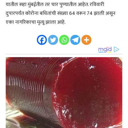
यातील सहा मुंबईतील तर चार पुण्यातील आहेत. रविवारी
दुपारपर्यंत कोरोना बधितांची संख्या 64 वरून 74 झाली असून
एका नागरिकाचा मृत्यू झाला आहे.