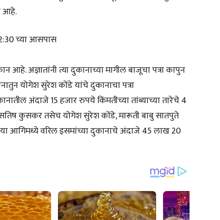
 आहे.
े 2:30 च्या आसपास
कान आहे. अज्ञातांनी त्या दुकानाच्या मागील बाजूचा पत्रा कापुन
ानातुन योगेश सुरेश कोंडे यांचे दुकानाचा पत्रा
ुकानातील अंदाजे 15 हजार रुपये किंमतीच्या तांब्याच्या तारेचे 4
ी सतिष कुसकर तसेच योगेश सुरेश कोंडे, मारूती बाबु सातपुते
या आगिमध्ये वरिल इसमांच्या दुकानाचे अंदाजे 45 लाख 20