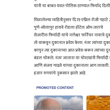
यांनी या बाबत यवत पोलिस ठाण्यात फिर्याद दिली
मिळालेल्या माहितीनुसार दि.19 एप्रिल रोजी पहाट
पुणे-सोलापुर हायवे रोडला हॉटेल ओम ताराचे
शेजारील फिर्यादी यांचे नागेश्वर फर्निचर नावाचे दु
तो वाकवुन दुकानात प्रवेश केला. नंतर त्यांच्या दुक
कापुन त्या दुकानाच्या आत प्रवेश करून त्यांच्या द
बंडल चोरूले. नंतर जाताना या चोरट्यांनी फिर्याद
आणि संजय गाढवे यांच्या दुकानाला आग लावली. 
हजार रुपयांचे नुकसान झाले आहे.