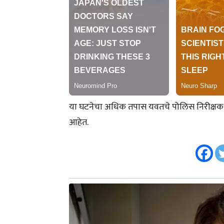
या घटनेचा अधिक तपास यवतचे पोलिस निरीक्षक हेम
आहेत.