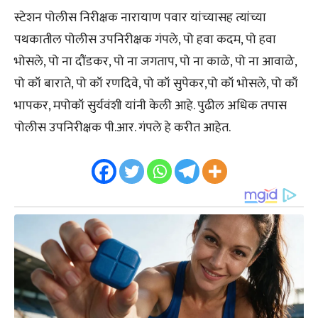
स्टेशन पोलीस निरीक्षक नारायाण पवार यांच्यासह त्यांच्या
पथकातील पोलीस उपनिरीक्षक गंपले, पो हवा कदम, पो हवा
भोसले, पो ना दौंडकर, पो ना जगताप, पो ना काळे, पो ना आवाळे,
पो कॉ बाराते, पो कॉ रणदिवे, पो कॉ सुपेकर,पो कॉ भोसले, पो काँ
भापकर, मपोकॉ सुर्यवंशी यांनी केली आहे. पुढील अधिक तपास
पोलीस उपनिरीक्षक पी.आर. गंपले हे करीत आहेत.