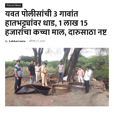
Previos News
यवत पोलीसांची 3 गावांत
हातभट्ट्यांवर धाड, 1 लाख 15
हजारांचा कच्चा माल, दारुसाठा नष्ट
By
Sahkarnama
-
ऑगस्ट 27, 2021