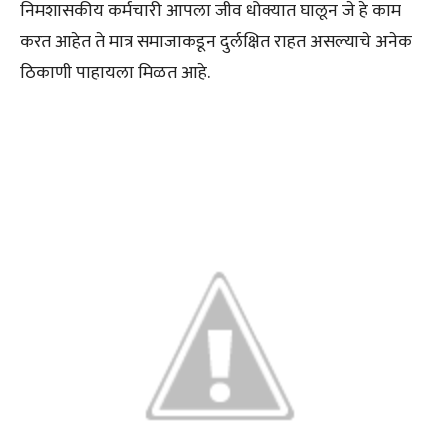
निमशासकीय कर्मचारी आपला जीव धोक्यात घालून जे हे काम
करत आहेत ते मात्र समाजाकडून दुर्लक्षित राहत असल्याचे अनेक
ठिकाणी पाहायला मिळत आहे.