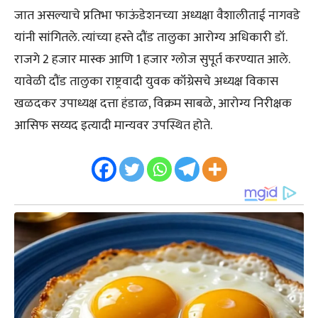
जात असल्याचे प्रतिभा फाऊंडेशनच्या अध्यक्षा वैशालीताई नागवडे
यांनी सांगितले. त्यांच्या हस्ते दौंड तालुका आरोग्य अधिकारी डॉ.
राजगे 2 हजार मास्क आणि 1 हजार ग्लोज सुपूर्त करण्यात आले.
यावेळी दौंड तालुका राष्ट्रवादी युवक कॉंग्रेसचे अध्यक्ष विकास
खळदकर उपाध्यक्ष दत्ता हंडाळ, विक्रम साबळे, आरोग्य निरीक्षक
आसिफ सय्यद इत्यादी मान्यवर उपस्थित होते.