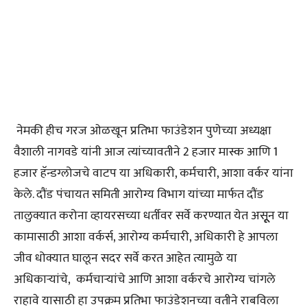
नेमकी हीच गरज ओळखून प्रतिभा फाउंडेशन पुणेच्या अध्यक्षा
वैशाली नागवडे यांनी आज त्यांच्यावतीने 2 हजार मास्क आणि 1
हजार हॅन्डग्लोजचे वाटप या अधिकारी, कर्मचारी, आशा वर्कर यांना
केले. दौंड पंचायत समिती आरोग्य विभाग यांच्या मार्फत दौंड
तालुक्यात करोना व्हायरसच्या धर्तीवर सर्वे करण्यात येत असूूून या
कामासाठी आशा वर्कर्स, आरोग्य कर्मचारी, अधिकारी हे आपला
जीव धोक्यात घालून सदर सर्वे करत आहेत त्यामुळे या
अधिकाऱ्यांचे, कर्मचाऱ्यांचे आणि आशा वर्करचे आरोग्य चांगले
राहावे यासाठी हा उपक्रम प्रतिभा फाउंडेशनच्या वतीने राबविला