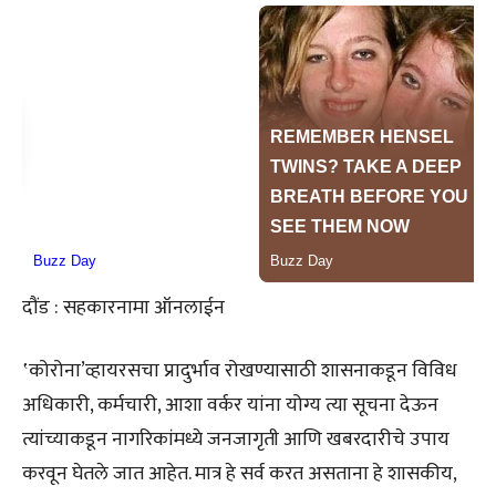
दौंड : सहकारनामा ऑनलाईन
‛कोरोना’व्हायरसचा प्रादुर्भाव रोखण्यासाठी शासनाकडून विविध
अधिकारी, कर्मचारी, आशा वर्कर यांना योग्य त्या सूचना देऊन
त्यांच्याकडून नागरिकांमध्ये जनजागृती आणि खबरदारीचे उपाय
करवून घेतले जात आहेत. मात्र हे सर्व करत असताना हे शासकीय,