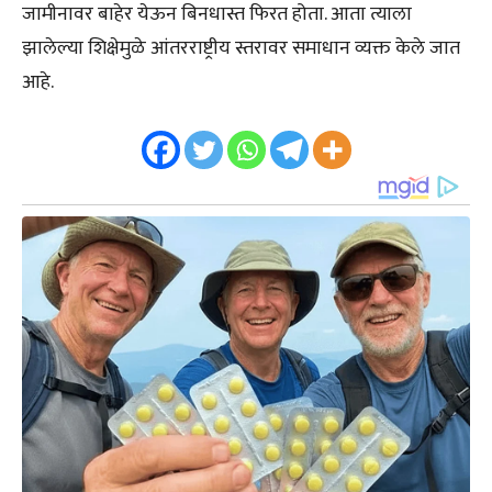
जामीनावर बाहेर येऊन बिनधास्त फिरत होता. आता त्याला
झालेल्या शिक्षेमुळे आंतरराष्ट्रीय स्तरावर समाधान व्यक्त केले जात
आहे.