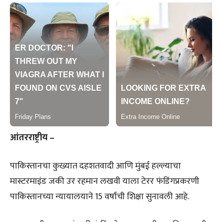
आंतरराष्ट्रीय –
पाकिस्तानचा कुख्यात दहशतवादी आणि मुंबई हल्ल्याचा
मास्टरमाइंड जकी उर रहमान लखवी याला टेरर फंडिंगप्रकरणी
पाकिस्तानच्या न्यायालयाने 15 वर्षांची शिक्षा सुनावली आहे.