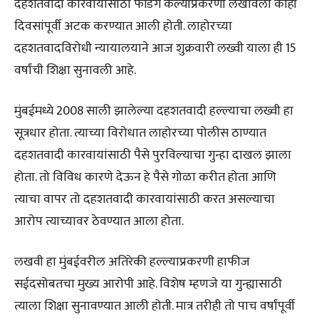
दहशतवादी कारवायांसाठी फंडिंग केल्याप्रकरणी लखविला काही
दिवसांपूर्वी अटक करण्यात आली होती. लाहोरच्या
दहशतवादविरोधी न्यायालयाने आज शुक्रवारी लख्वी याला ही 15
वर्षांची शिक्षा सुनावली आहे.
मुंबईमध्ये 2008 साली झालेल्या दहशतवादी हल्ल्याचा लख्वी हा
सूत्रधार होता. त्याच्या विरोधात लाहोरच्या पोलीस ठाण्यात
दहशतवादी कारवायांसाठी पैसे पुरविल्याचा गुन्हा दाखल झाला
होता. तो विविध कारणे देऊन हे पैसे गोळा करीत होता आणि
त्याचा वापर तो दहशतवादी कारवायांसाठी करत असल्याचा
आरोप त्याच्यावर ठेवण्यात आला होता.
लखवी हा मुंबईवरील अतिरेकी हल्ल्याप्रकरणी हाफीज
सईदसोबतचा मुख्य आरोपी आहे. विशेष म्हणजे या गुन्ह्यासाठी
त्याला शिक्षा सुनावण्यात आली होती. मात्र तरीही तो पाच वर्षांपूर्वी