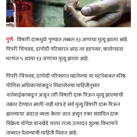
पुणे
: विषारी दारूमुळे पुण्यात तब्बल १३ जणांचा मृत्यू झाला आहे.
पिंपरी चिंचवड, दापोडी परिसरात आठ तर हडपसर, काळेपडळ
भागात ५ अश्या १३ जणांचा मृत्यू झाला आहे.
पिंपरी-चिंचवड, दापोडी परिसरात घडलेल्या या घटनेबाबत वरिष्ठ
पोलिस अधिकाऱ्यांकडून मिळालेल्या माहितीनुसार
नातेवाईकांकडून अजून तरी विषारी दारू पिऊन मृत्यू झाल्याची
तक्रार देण्यात आली नाही मात्र हे सर्व मृत्यू विषारी दारू पिऊन
झाल्याचा अंदाज व्यक्त केला जात असून एका संशयित दारू
विक्रेता योगेश वानखेडे याला राज्य उत्पादन शुल्क विभागाने
ताब्यात घेतल्याची माहिती मिळत आहे.