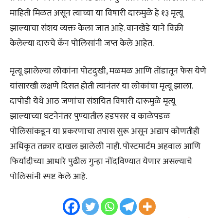
माहिती मिळत असून त्याच्या या विषारी दारुमुळे हे १३ मृत्यू
झाल्याचा संशय व्यक्त केला जात आहे. वानखेडे याने विक्री
केलेल्या दारुचे कॅन पोलिसांनी जप्त केले आहेत.
मृत्यू झालेल्या लोकांना पोटदुखी, मळमळ आणि तोंडातून फेस येणे
यांसारखी लक्षणे दिसत होती त्यानंतर या लोकांचा मृत्यू झाला.
दापोडी येथे आठ जणांचा संशयित विषारी दारूमुळे मृत्यू
झाल्याच्या घटनेनंतर पुण्यातील हडपसर व काळेपडळ
पोलिसांकडून या प्रकरणाचा तपास सुरू असून अद्याप कोणतीही
अधिकृत तक्रार दाखल झालेली नाही. पोस्टमार्टम अहवाल आणि
फिर्यादीच्या आधारे पुढील गुन्हा नोंदविण्यात येणार असल्याचे
पोलिसांनी स्पष्ट केले आहे.